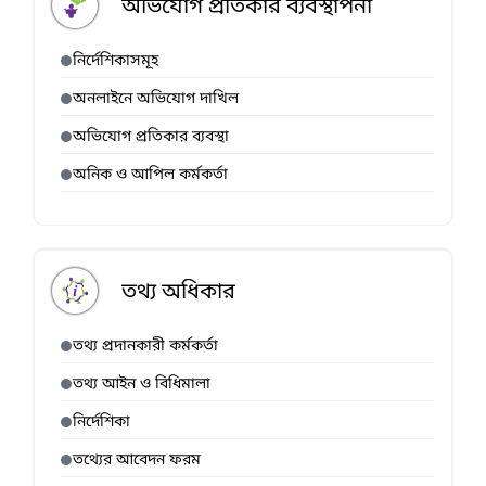
অভিযোগ প্রতিকার ব্যবস্থাপনা
নির্দেশিকাসমূহ
অনলাইনে অভিযোগ দাখিল
অভিযোগ প্রতিকার ব্যবস্থা
অনিক ও আপিল কর্মকর্তা
তথ্য অধিকার
তথ্য প্রদানকারী কর্মকর্তা
তথ্য আইন ও বিধিমালা
নির্দেশিকা
তথ্যের আবেদন ফরম