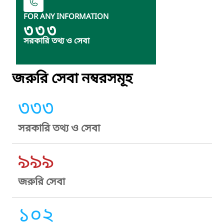
FOR ANY INFORMATION
৩৩৩
সরকারি তথ্য ও সেবা
জরুরি সেবা নম্বরসমূহ
৩৩৩
সরকারি তথ্য ও সেবা
৯৯৯
জরুরি সেবা
১০২