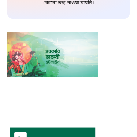
কোনো তথ্য পাওয়া যায়নি।